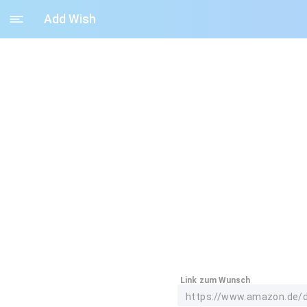
Add Wish
Link zum Wunsch